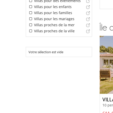
Villas pour des événements
Villas pour les enfants
Villas pour les familles
Villas pour les mariages
Villas proches de la mer
Île 
Villas proches de la ville
Votre sélection est vide
VIL
10 per