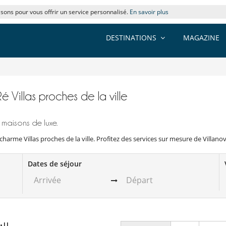
lisons pour vous offrir un service personnalisé.
En savoir plus
DESTINATIONS
MAGAZINE
é Villas proches de la ville
 maisons de luxe.
harme Villas proches de la ville. Profitez des services sur mesure de Villano
Dates de séjour