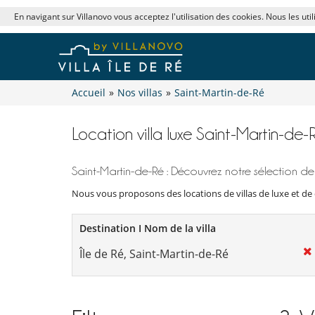
En navigant sur Villanovo vous acceptez l'utilisation des cookies. Nous les uti
Accueil
»
Nos villas
»
Saint-Martin-de-Ré
Location villa luxe Saint-Martin-de-R
Saint-Martin-de-Ré : Découvrez notre sélection de
Nous vous proposons des locations de villas de luxe et de c
Destination I Nom de la villa