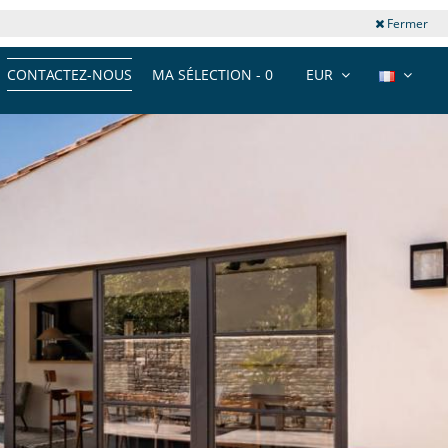
Fermer
CONTACTEZ-NOUS
MA SÉLECTION -
0
EUR