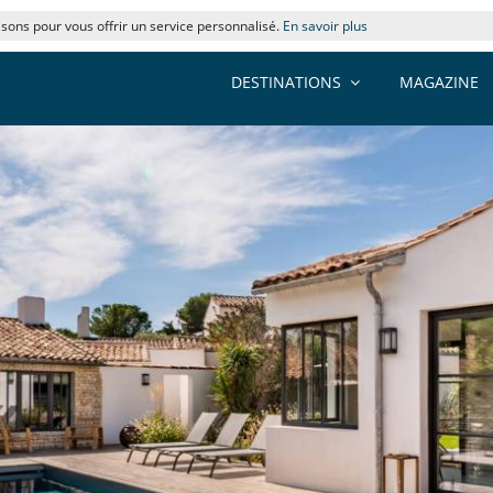
lisons pour vous offrir un service personnalisé.
En savoir plus
DESTINATIONS
MAGAZINE