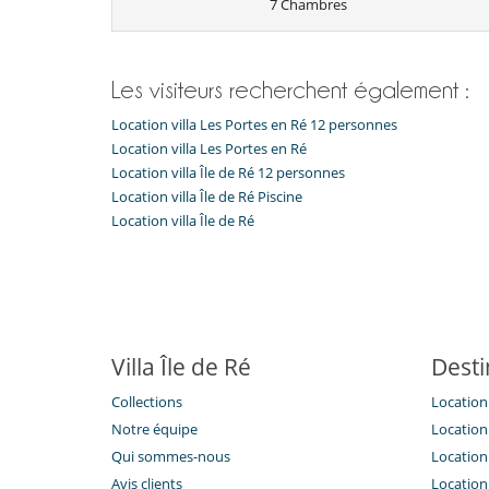
7 Chambres
Les visiteurs recherchent également :
Location villa Les Portes en Ré 12 personnes
Location villa Les Portes en Ré
Location villa Île de Ré 12 personnes
Location villa Île de Ré Piscine
Location villa Île de Ré
Villa Île de Ré
Desti
Collections
Location 
Notre équipe
Location 
Qui sommes-nous
Location 
Avis clients
Location 