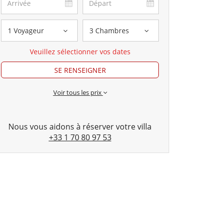
1 Voyageur
3 Chambres
Veuillez sélectionner vos dates
SE RENSEIGNER
Voir tous les prix
Nous vous aidons à réserver votre villa
+33 1 70 80 97 53