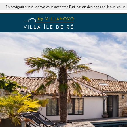
En navigant sur Villanovo vous acceptez l'utilisation des cookies. Nous les uti