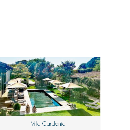
Villa Gardenia