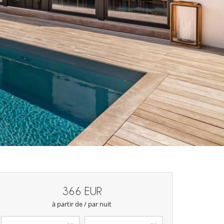
366 EUR
à partir de / par nuit