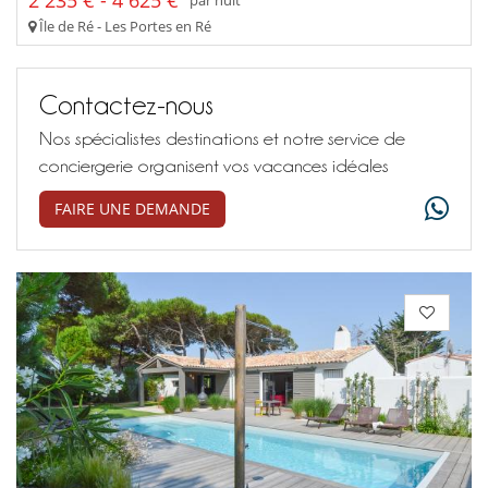
par nuit
Île de Ré - Les Portes en Ré
Contactez-nous
Nos spécialistes destinations et notre service de
conciergerie organisent vos vacances idéales
FAIRE UNE DEMANDE