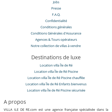
Jobs
Presse
F.A.Q.
Confidentialité
Conditions générales
Conditions Générales d'Assurance
​Agences & Tours opérateurs
Notre collection de villas à vendre
Destinations de luxe
Location villa Île de Ré
Location villa Île de Ré Piscine
Location villa Île de Ré Piscine chauffée
Location villa Île de Ré Enfants bienvenus
Location villa Île de Ré Piscine sécurisée
A propos
VILLA ILE DE RE.com est une agence française spécialisée dans la