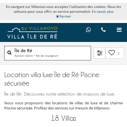
En navigant sur Villanovo vous acceptez l'utilisation des cookies. Nous les
utilisons pour vous offrir un service personnalisé.
En savoir plus
Fermer
Île de Ré
0
Ajouter dates
•
Nb de voyageurs
Location villa luxe Île de Ré Piscine
sécurisée
Île de Ré : Découvrez notre sélection de maisons de luxe.
Nous vous proposons des locations de villas de luxe et de charme
Piscine sécurisée. Profitez des services sur mesure de Villanovo.
18
Villas