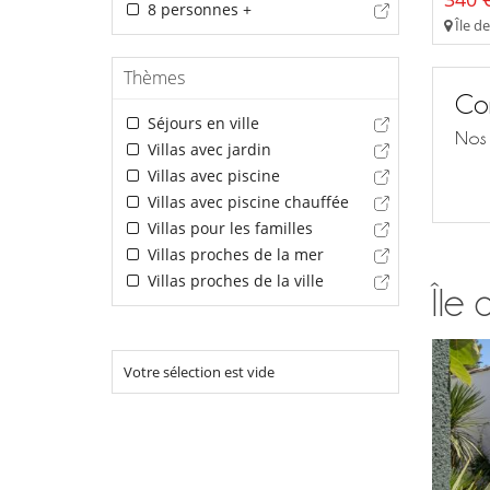
8 personnes +
Île de
Thèmes
Con
Séjours en ville
Nos 
Villas avec jardin
Villas avec piscine
Villas avec piscine chauffée
Villas pour les familles
Villas proches de la mer
Villas proches de la ville
Île 
Votre sélection est vide