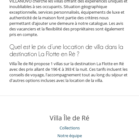
VILLANOVO cherche les villas offrant des expériences uniques et
inoubliables à ses occupants. Situation géographique
exceptionnelle, services personnalisés, équipements de luxe et
authenticité de la maison font partie des critères nous
permettant d’ajouter une demeure à notre catalogue. Les avis
des vacanciers et la flexibilité des propriétaires sont également
pris en compte.
Quel est le prix d’une location de villa dans la
destination La Flotte en Ré ?
Villa Île de Ré propose 1 villas sur la destination La Flotte en Ré
avec des prix allant de 196 € à 393 € la nuit. Ces tarifs incluent les
conseils de voyage, l'accompagnement tout au long du séjour et
d'autres options incluses avec la location de la villa.
Villa Île de Ré
Collections
Notre équipe