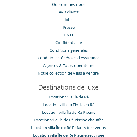
Qui sommes-nous
Avis clients
Jobs
Presse
F.A.Q.
Confidentialité
Conditions générales
Conditions Générales d'Assurance
​Agences & Tours opérateurs
Notre collection de villas à vendre
Destinations de luxe
Location villa Île de Ré
Location villa La Flotte en Ré
Location villa Île de Ré Piscine
Location villa Île de Ré Piscine chauffée
Location villa Île de Ré Enfants bienvenus
Location villa Île de Ré Piscine sécurisée