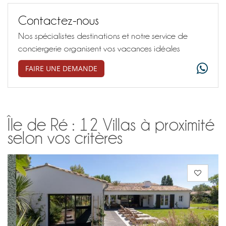
Contactez-nous
Nos spécialistes destinations et notre service de
conciergerie organisent vos vacances idéales
FAIRE UNE DEMANDE
Île de Ré : 12 Villas à proximité
selon vos critères