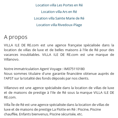
Location villa Les Portes en Ré
Location villa Ars en Ré
Location villa Sainte Marie de Ré
Location villa Rivedoux-Plage
A propos
VILLA ILE DE RE.com est une agence française spécialisée dans la
location de villas de luxe et de belles maisons à l'Ile de Ré pour des
vacances inoubliables. VILLA ILE DE RE.com est une marque de
Villanovo.
Notre immatriculation Agent Voyage : IM075110180
Nous sommes titulaire d'une garantie financière obtenue auprès de
l'APST sur la totalité des fonds déposés par nos clients.
Villanovo est une agence spécialisée dans la location de villas de luxe
et de maisons de prestige à l'Ile de Ré sous la marque VILLA ILE DE
RE.com.
Villa Île de Ré est une agence spécialisée dans la location de villas de
luxe et de maisons de prestige La Flotte en Ré : Piscine, Piscine
chauffée, Enfants bienvenus, Piscine sécurisée, etc.