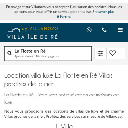
En navigant sur Villanovo vous acceptez l'utilisation des cookies. Nous les
utilisons pour vous offrir un service personnalisé.
En savoir plus
Fermer
La Flotte en Ré
0
Ajouter dates
•
Nb de voyageurs
Location villa luxe La Flotte en Ré Villas
proches de la mer
La Flotte en Ré : Découvrez notre sélection de maisons de
luxe.
Nous vous proposons des locations de villas de luxe et de charme
Villas proches de la mer. Profitez des services sur mesure de Villanovo.
1
Villa