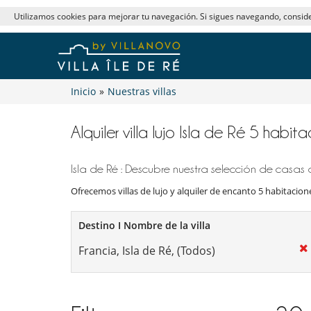
Utilizamos cookies para mejorar tu navegación. Si sigues navegando, consi
Inicio
»
Nuestras villas
Alquiler villa lujo Isla de Ré 5 habi
Isla de Ré : Descubre nuestra selección de casas d
Ofrecemos villas de lujo y alquiler de encanto 5 habitacione
Destino I Nombre de la villa