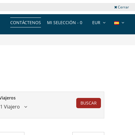
Cerrar
CONTÁCTENOS
MI SELECCIÓN -
0
EUR
Viajeros
BUSCAR
1 Viajero