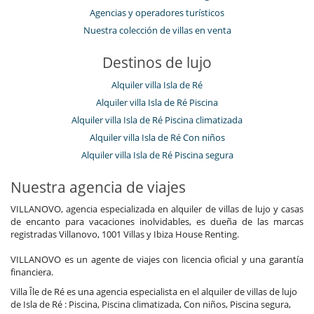
Agencias y operadores turísticos
Nuestra colección de villas en venta
Destinos de lujo
Alquiler villa Isla de Ré
Alquiler villa Isla de Ré Piscina
Alquiler villa Isla de Ré Piscina climatizada
Alquiler villa Isla de Ré Con niños
Alquiler villa Isla de Ré Piscina segura
Nuestra agencia de viajes
VILLANOVO, agencia especializada en alquiler de villas de lujo y casas
de encanto para vacaciones inolvidables, es dueña de las marcas
registradas Villanovo, 1001 Villas y Ibiza House Renting.
VILLANOVO es un agente de viajes con licencia oficial y una garantía
financiera.
Villa Île de Ré es una agencia especialista en el alquiler de villas de lujo
de Isla de Ré : Piscina, Piscina climatizada, Con niños, Piscina segura,