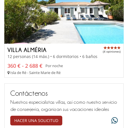
VILLA ALMÉRIA
(4 opiniones)
12 personas (14 máx.) • 6 dormitorios • 6 baños
360 € - 2 688 €
Por noche
Isla de Ré - Sainte Marie de Ré
Contáctenos
Nuestros especialistas villas, así como nuestro servicio
de conserjería, organizan sus vacaciones ideales
HACER UNA SOLICITUD