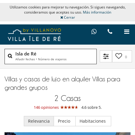
Utilizamos cookies para mejorar tu navegación. Si sigues navegando,
consideramos que aceptas su uso.
Más información
Cerrar
Isla de Ré
0
Añadir fechas
•
Número de viajeros
Villas y casas de lujo en alquiler​ Villas para
grandes grupos
2
Casas
146 opiniones
4.6 sobre 5.
Relevancia
Precio
Habitaciones