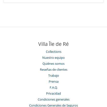
Villa Île de Ré
Collections
Nuestro equipo
Quiénes somos
Reseñas de clientes
Trabajo
Prensa
F.A.Q.
Privacidad
Condiciones generales
Condiciones Generales de Seguros