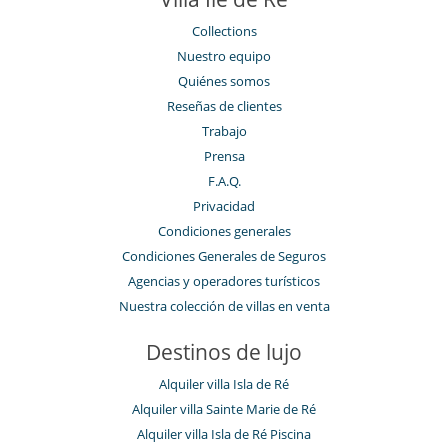
Collections
Nuestro equipo
Quiénes somos
Reseñas de clientes
Trabajo
Prensa
F.A.Q.
Privacidad
Condiciones generales
Condiciones Generales de Seguros
Agencias y operadores turísticos
Nuestra colección de villas en venta
Destinos de lujo
Alquiler villa Isla de Ré
Alquiler villa Sainte Marie de Ré
Alquiler villa Isla de Ré Piscina