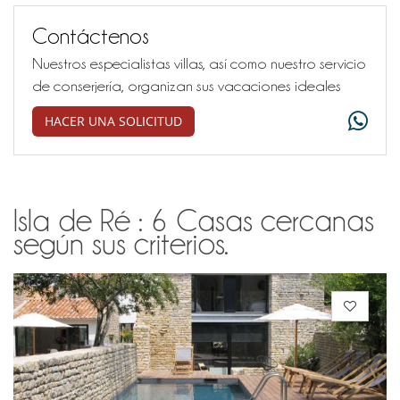
Contáctenos
Nuestros especialistas villas, así como nuestro servicio
de conserjería, organizan sus vacaciones ideales
HACER UNA SOLICITUD
Isla de Ré : 6 Casas cercanas
según sus criterios.