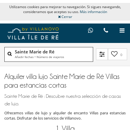
Utilizamos cookies para mejorar tu navegación. Si sigues navegando,
consideramos que aceptas su uso.
Más información
Cerrar
Sainte Marie de Ré
0
Añadir fechas
•
Número de viajeros
Alquiler villa lujo Sainte Marie de Ré Villas
para estancias cortas
Sainte Marie de Ré : Descubre nuestra selección de casas
de lujo.
Ofrecemos villas de lujo y alquiler de encanto Villas para estancias
cortas. Disfrutar de los servicios de Villanovo.
1
Villa