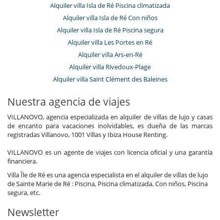
Alquiler villa Isla de Ré Piscina climatizada
Alquiler villa Isla de Ré Con niños
Alquiler villa Isla de Ré Piscina segura
Alquiler villa Les Portes en Ré
Alquiler villa Ars-en-Ré
Alquiler villa Rivedoux-Plage
Alquiler villa Saint Clément des Baleines
Nuestra agencia de viajes
VILLANOVO, agencia especializada en alquiler de villas de lujo y casas
de encanto para vacaciones inolvidables, es dueña de las marcas
registradas Villanovo, 1001 Villas y Ibiza House Renting.
VILLANOVO es un agente de viajes con licencia oficial y una garantía
financiera.
Villa Île de Ré es una agencia especialista en el alquiler de villas de lujo
de Sainte Marie de Ré : Piscina, Piscina climatizada, Con niños, Piscina
segura, etc.
Newsletter