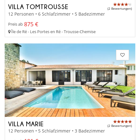
VILLA TOMTROUSSE
(2 Bewertungen)
12 Personen • 6 Schlafzimmer • 5 Badezimmer
875 €
Preis ab
Île de Ré - Les Portes en Ré - Trousse-Chemise
VILLA MARIE
(2 Bewertungen)
12 Personen • 5 Schlafzimmer • 3 Badezimmer