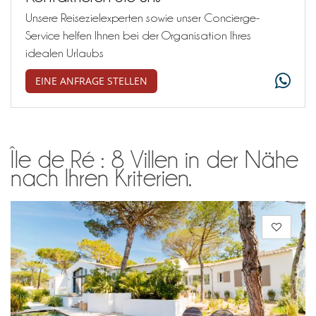
Unsere Reisezielexperten sowie unser Concierge-
Service helfen Ihnen bei der Organisation Ihres
idealen Urlaubs
EINE ANFRAGE STELLEN
Île de Ré : 8 Villen in der Nähe
nach Ihren Kriterien.