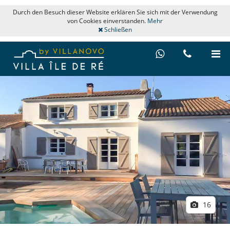
Durch den Besuch dieser Website erklären Sie sich mit der Verwendung
von Cookies einverstanden.
Mehr
Schließen
16