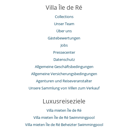
Villa Île de Ré
Collections
Unser Team
Über uns
Gästebewertungen
Jobs
Pressecenter
Datenschutz
Allgemeine Geschäftsbedingungen
Allgemeine Versicherungsbedingungen
Agenturen und Reiseveranstalter
Unsere Sammlung von Villen zum Verkauf
Luxusreiseziele
Villa mieten Île de Ré
Villa mieten Île de Ré Swimmingpool
Villa mieten Île de Ré Beheizter Swimmingpool