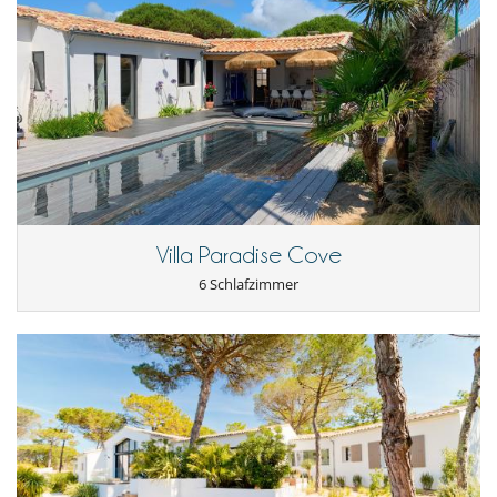
Villa Paradise Cove
6 Schlafzimmer