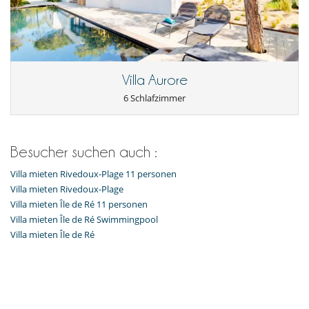
Villa Aurore
6 Schlafzimmer
Besucher suchen auch :
Villa mieten Rivedoux-Plage 11 personen
Villa mieten Rivedoux-Plage
Villa mieten Île de Ré 11 personen
Villa mieten Île de Ré Swimmingpool
Villa mieten Île de Ré