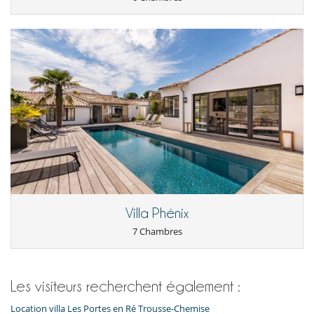
Villa Phénix
7 Chambres
Les visiteurs recherchent également :
Location villa Les Portes en Ré Trousse-Chemise