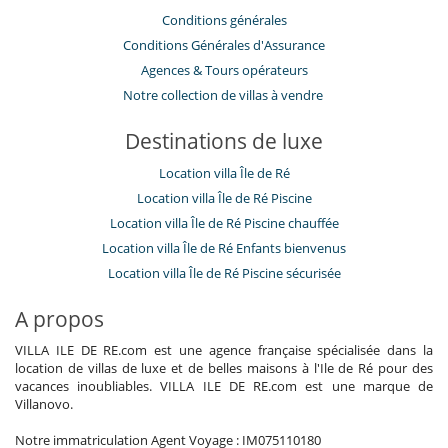
Conditions générales
Conditions Générales d'Assurance
​Agences & Tours opérateurs
Notre collection de villas à vendre
Destinations de luxe
Location villa Île de Ré
Location villa Île de Ré Piscine
Location villa Île de Ré Piscine chauffée
Location villa Île de Ré Enfants bienvenus
Location villa Île de Ré Piscine sécurisée
A propos
VILLA ILE DE RE.com est une agence française spécialisée dans la
location de villas de luxe et de belles maisons à l'Ile de Ré pour des
vacances inoubliables. VILLA ILE DE RE.com est une marque de
Villanovo.
Notre immatriculation Agent Voyage : IM075110180