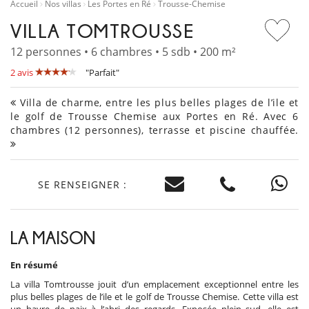
Accueil
Nos villas
Les Portes en Ré
Trousse-Chemise
VILLA TOMTROUSSE
12 personnes • 6 chambres • 5 sdb • 200 m²
2 avis
"Parfait"
Villa de charme, entre les plus belles plages de l’ile et
le golf de Trousse Chemise aux Portes en Ré. Avec 6
chambres (12 personnes), terrasse et piscine chauffée.
SE RENSEIGNER :
LA MAISON
En résumé
La villa Tomtrousse jouit d’un emplacement exceptionnel entre les
plus belles plages de l’ile et le golf de Trousse Chemise. Cette villa est