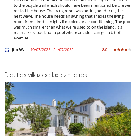
to the bicycle trail which should have been mentioned before we
rented the house. The living room was boiling hot during the
heat wave. The house needs an awning that shades the living
room from direct sunlight, if needed, or air conditioning. The pool
was much smaller than what we're used to on the island. It's
really a kids' pool, not a pool where an adult can get a bit of
exercise.
Jim W.
10/07/2022 - 24/07/2022
8.0
D'autres villas de luxe similaires