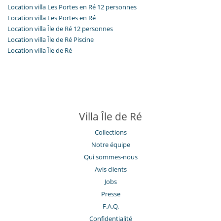
Location villa Les Portes en Ré 12 personnes
Location villa Les Portes en Ré
Location villa Île de Ré 12 personnes
Location villa Île de Ré Piscine
Location villa Île de Ré
Villa Île de Ré
Collections
Notre équipe
Qui sommes-nous
Avis clients
Jobs
Presse
F.A.Q.
Confidentialité