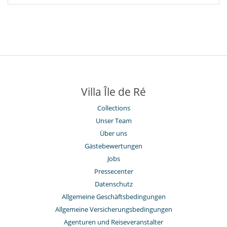
Villa Île de Ré
Collections
Unser Team
Über uns
Gästebewertungen
Jobs
Pressecenter
Datenschutz
Allgemeine Geschäftsbedingungen
Allgemeine Versicherungsbedingungen
Agenturen und Reiseveranstalter