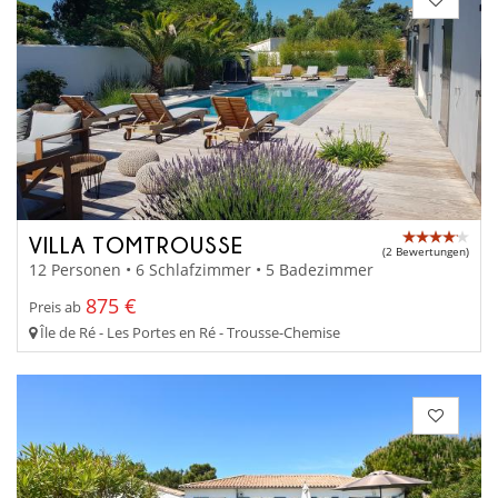
VILLA TOMTROUSSE
(2 Bewertungen)
12 Personen • 6 Schlafzimmer • 5 Badezimmer
875 €
Preis ab
Île de Ré - Les Portes en Ré - Trousse-Chemise