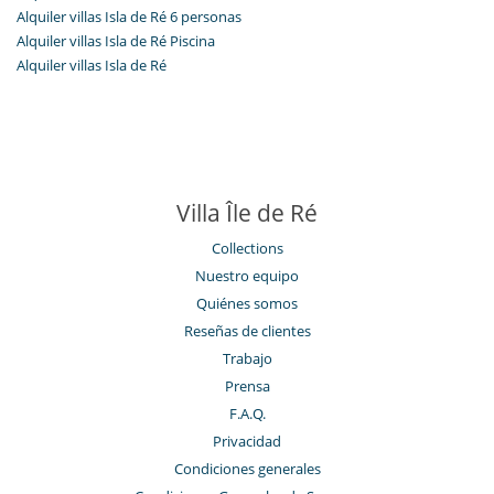
Alquiler villas Isla de Ré 6 personas
Alquiler villas Isla de Ré Piscina
Alquiler villas Isla de Ré
Villa Île de Ré
Collections
Nuestro equipo
Quiénes somos
Reseñas de clientes
Trabajo
Prensa
F.A.Q.
Privacidad
Condiciones generales