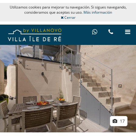
Utilizamos cookies para mejorar tu navegación. Si sigues navegando,
consideramos que aceptas su uso.
Más información
Cerrar
17