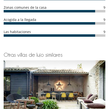
Zonas comunes de la casa
9
Acogida a la llegada
9
Las habitaciones
9
Otras villas de lujo similares