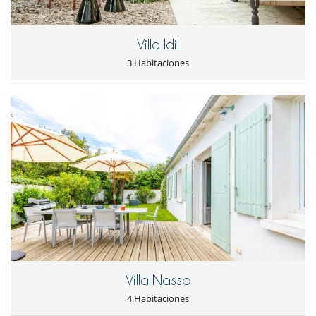
Villa Idil
3 Habitaciones
Villa Nasso
4 Habitaciones