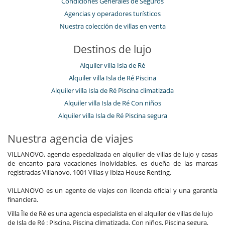
Condiciones Generales de Seguros
Agencias y operadores turísticos
Nuestra colección de villas en venta
Destinos de lujo
Alquiler villa Isla de Ré
Alquiler villa Isla de Ré Piscina
Alquiler villa Isla de Ré Piscina climatizada
Alquiler villa Isla de Ré Con niños
Alquiler villa Isla de Ré Piscina segura
Nuestra agencia de viajes
VILLANOVO, agencia especializada en alquiler de villas de lujo y casas
de encanto para vacaciones inolvidables, es dueña de las marcas
registradas Villanovo, 1001 Villas y Ibiza House Renting.
VILLANOVO es un agente de viajes con licencia oficial y una garantía
financiera.
Villa Île de Ré es una agencia especialista en el alquiler de villas de lujo
de Isla de Ré : Piscina, Piscina climatizada, Con niños, Piscina segura,