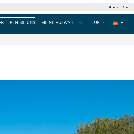
Schließen
KTIEREN SIE UNS
MEINE AUSWAHL -
0
EUR