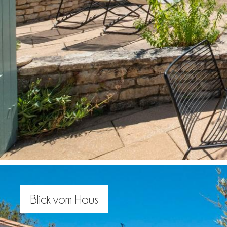
Blick vom Haus