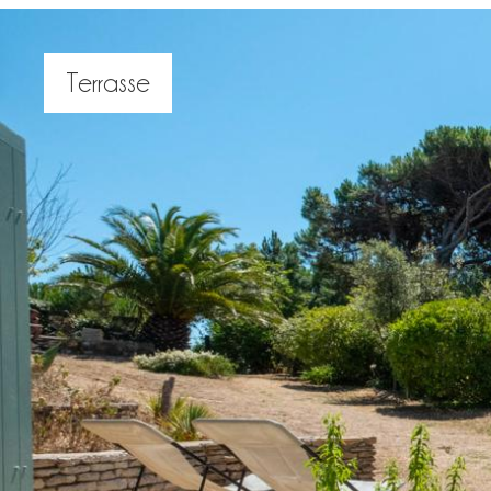
Terrasse