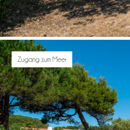
Zugang zum Meer