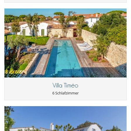
Villa Timéo
6 Schlafzimmer