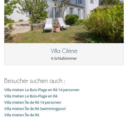
Villa Cilène
6 Schlafzimmer
Besucher suchen auch :
Villa mieten Le Bois-Plage en Ré 14 personen
Villa mieten Le Bois-Plage en Ré
Villa mieten Île de Ré 14 personen
Villa mieten Île de Ré Swimmingpool
Villa mieten Île de Ré