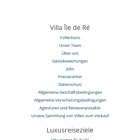
Villa Île de Ré
Collections
Unser Team
Über uns
Gästebewertungen
Jobs
Pressecenter
Datenschutz
Allgemeine Geschäftsbedingungen
Allgemeine Versicherungsbedingungen
Agenturen und Reiseveranstalter
Unsere Sammlung von Villen zum Verkauf
Luxusreiseziele
Villa mieten Île de Ré