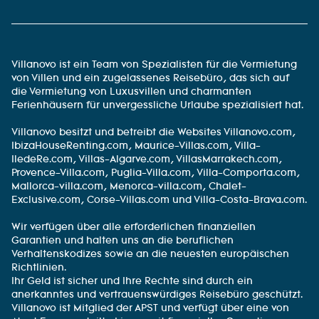
Villanovo ist ein Team von Spezialisten für die Vermietung
von Villen und ein zugelassenes Reisebüro, das sich auf
die Vermietung von Luxusvillen und charmanten
Ferienhäusern für unvergessliche Urlaube spezialisiert hat.
Villanovo besitzt und betreibt die Websites Villanovo.com,
IbizaHouseRenting.com, Maurice-Villas.com, Villa-
IledeRe.com, Villas-Algarve.com, VillasMarrakech.com,
Provence-Villa.com, Puglia-Villa.com, Villa-Comporta.com,
Mallorca-villa.com, Menorca-villa.com, Chalet-
Exclusive.com, Corse-Villas.com und Villa-Costa-Brava.com.
Wir verfügen über alle erforderlichen finanziellen
Garantien und halten uns an die beruflichen
Verhaltenskodizes sowie an die neuesten europäischen
Richtlinien.
Ihr Geld ist sicher und Ihre Rechte sind durch ein
anerkanntes und vertrauenswürdiges Reisebüro geschützt.
Villanovo ist Mitglied der APST und verfügt über eine von